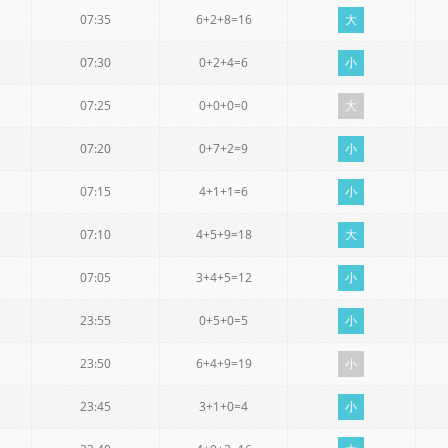
07:35
6+2+8=16
大
07:30
0+2+4=6
小
07:25
0+0+0=0
大
07:20
0+7+2=9
小
07:15
4+1+1=6
小
07:10
4+5+9=18
大
07:05
3+4+5=12
小
23:55
0+5+0=5
小
23:50
6+4+9=19
小
23:45
3+1+0=4
小