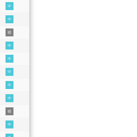
中
中
错
中
中
中
中
中
错
中