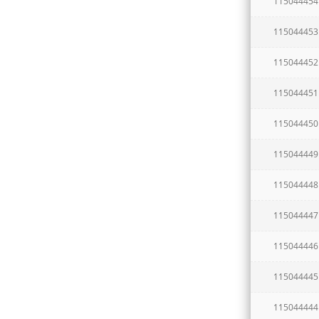
115044454
115044453
115044452
115044451
115044450
115044449
115044448
115044447
115044446
115044445
115044444