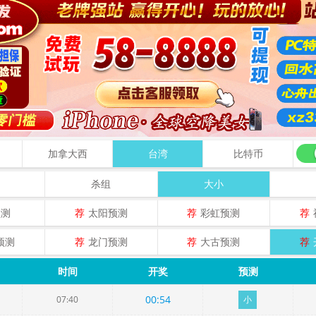
加拿大西
台湾
比特币
杀组
大小
预测
荐
太阳预测
荐
彩虹预测
荐
预测
荐
龙门预测
荐
大古预测
荐
时间
开奖
预测
00
:
54
07:40
小