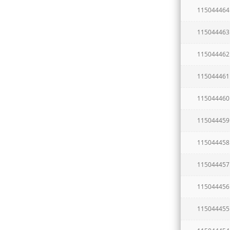
115044464
115044463
115044462
115044461
115044460
115044459
115044458
115044457
115044456
115044455