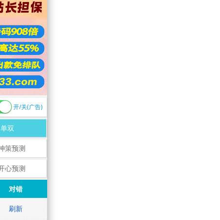
开/关(广告)
单双
神策预测
开心预测
对错
刷新