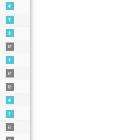
中
中
中
错
中
错
错
中
中
错